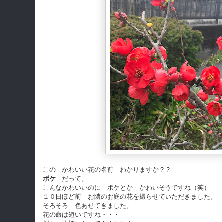
この かわいい花の名前 わかりますか？？
ボケ
だって。
こんなかわいいのに ボケとか かわいそうですね（笑）
１０日ほど前 お隣のお庭の花を撮らせていただきました。
そろそろ 色あせてきました。
花の命は短いですね・・・