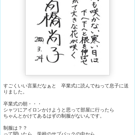
すごくいい言葉だなぁと 卒業式に読んでねって息子に送
りました。
卒業式の朝・・・
シャツにアイロンかけようと思って部屋に行ったら
ちゃんとかけてあるはずの制服がないんです。
制服は？？
って聞いたら 学校のサブバックの中から