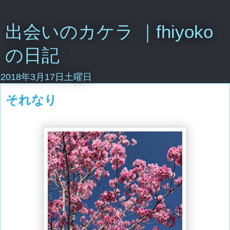
出会いのカケラ ｜fhiyoko
の日記
2018年3月17日土曜日
それなり