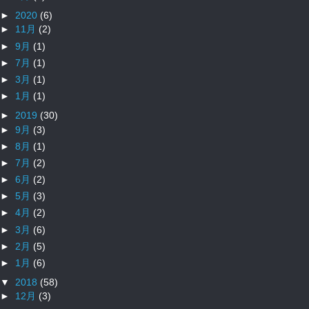
►
2020
(6)
►
11月
(2)
►
9月
(1)
►
7月
(1)
►
3月
(1)
►
1月
(1)
►
2019
(30)
►
9月
(3)
►
8月
(1)
►
7月
(2)
►
6月
(2)
►
5月
(3)
►
4月
(2)
►
3月
(6)
►
2月
(5)
►
1月
(6)
▼
2018
(58)
►
12月
(3)