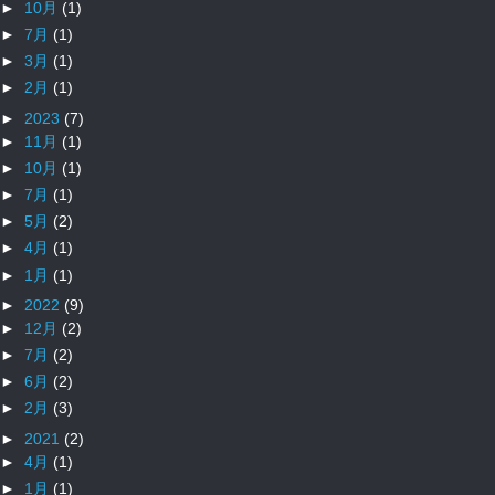
►
10月
(1)
►
7月
(1)
►
3月
(1)
►
2月
(1)
►
2023
(7)
►
11月
(1)
►
10月
(1)
►
7月
(1)
►
5月
(2)
►
4月
(1)
►
1月
(1)
►
2022
(9)
►
12月
(2)
►
7月
(2)
►
6月
(2)
►
2月
(3)
►
2021
(2)
►
4月
(1)
►
1月
(1)