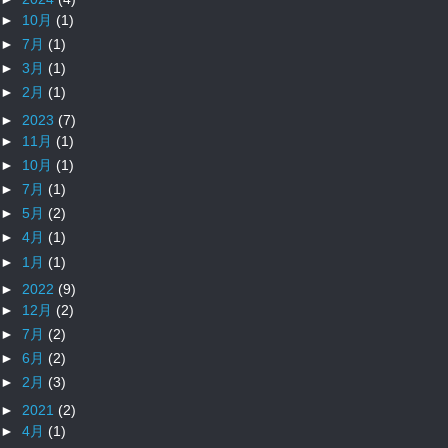
►
10月
(1)
►
7月
(1)
►
3月
(1)
►
2月
(1)
►
2023
(7)
►
11月
(1)
►
10月
(1)
►
7月
(1)
►
5月
(2)
►
4月
(1)
►
1月
(1)
►
2022
(9)
►
12月
(2)
►
7月
(2)
►
6月
(2)
►
2月
(3)
►
2021
(2)
►
4月
(1)