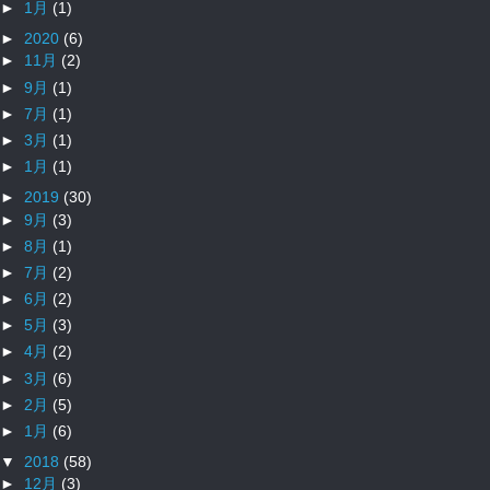
►
1月
(1)
►
2020
(6)
►
11月
(2)
►
9月
(1)
►
7月
(1)
►
3月
(1)
►
1月
(1)
►
2019
(30)
►
9月
(3)
►
8月
(1)
►
7月
(2)
►
6月
(2)
►
5月
(3)
►
4月
(2)
►
3月
(6)
►
2月
(5)
►
1月
(6)
▼
2018
(58)
►
12月
(3)