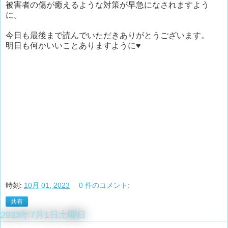
被害者の傷が癒えるような対策が早急になされますよう
に。
今日も最後まで読んでいただきありがとうございます。
明日も何かいいことありますように♥
時刻:
10月 01, 2023
0 件のコメント:
共有
2023年7月1日土曜日