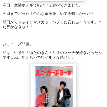
今日 空港ホテルで桃パフェ食べてきました。
今日までだった！色んな食感楽しめて美味しかった♡
明日からシャインマスカットパフェに変わるそうです。ま
た行かなきゃ！！
ジャニーズ問題。
私は 中学生の頃たのきんトリオのマッチが好きだったん
ですよね。やんちゃでワイルドな感じが。