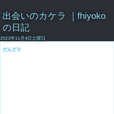
出会いのカケラ ｜fhiyoko
の日記
2023年11月4日土曜日
だんどり