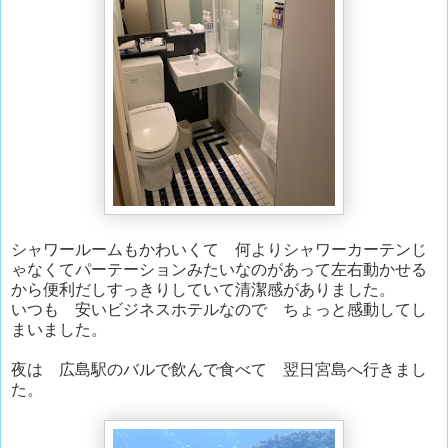
シャワールームもかわいくて 何よりシャワーカーテンじ
ゃなくてパーテーションみたいなのがあって左右動かせる
から便利だしすっきりしていて清潔感がありました。
いつも 安いビジネスホテルなので ちょっと感動してし
まいました。
夜は 広島駅のバルで飲んで食べて 翌日宮島へ行きまし
た。