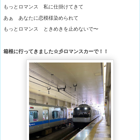
もっとロマンス 私に仕掛けてきて
あぁ あなたに恋模様染められて
もっとロマンス ときめきを止めないで〜
箱根に行ってきました☆彡ロマンスカーで！！