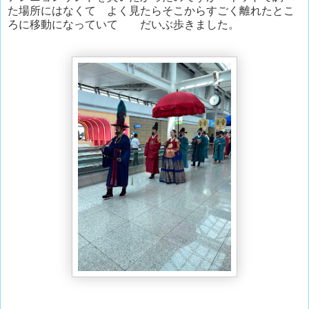
た場所にはなくて よく見たらそこからすごく離れたとこ
ろに移動になっていて だいぶ歩きました。