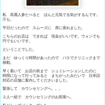
私 高麗人参たべると ほんと元気でる気がするんです。
汗も。
平日だったので スムーズに 席に座れました。
こちらのお店は できれば 現金がいいです。ウォンでも
円でもいいです。
ということでした。
まだ ゆっくり時間があったので バスでクリニックまで
移動。
早く着いて お店の前まで シュミレーションしたのに
時間になって行ってみると まちがったみたいで 日本語
対応の店舗に案内してくださいました。
緊張して カウンセリングへ。。。
２人一組で カウンセリングのお部屋へ。