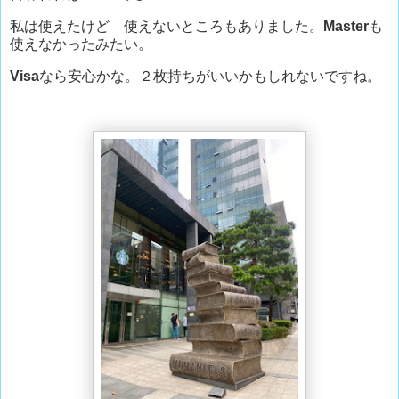
私は使えたけど 使えないところもありました。
Master
も
使えなかったみたい。
Visa
なら安心かな。２枚持ちがいいかもしれないですね。