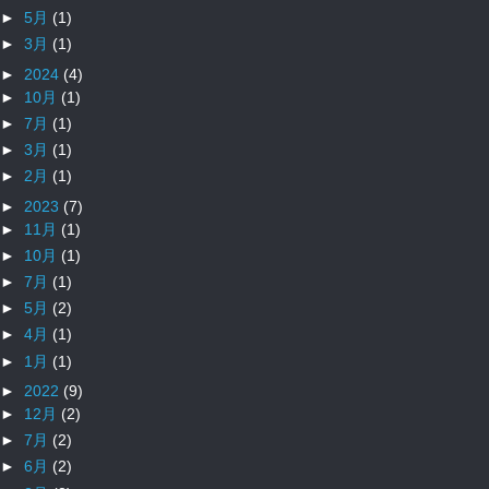
►
5月
(1)
►
3月
(1)
►
2024
(4)
►
10月
(1)
►
7月
(1)
►
3月
(1)
►
2月
(1)
►
2023
(7)
►
11月
(1)
►
10月
(1)
►
7月
(1)
►
5月
(2)
►
4月
(1)
►
1月
(1)
►
2022
(9)
►
12月
(2)
►
7月
(2)
►
6月
(2)