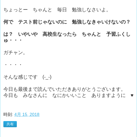
ちょっとー ちゃんと 毎日 勉強しなさいよ。
何で テスト前じゃないのに 勉強しなきゃいけないの？
は？
いやいや 高校生なったら ちゃんと 予習ふくし
ゅ・・・
ガチャン。
・・・・
そんな感じです (-_-)
今日も最後まで読んでいただきありがとうございます。
今日も みなさんに なにかいいこと ありますように ♥
時刻:
4月 15, 2018
共有