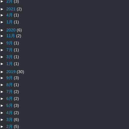
►
2月
(3)
►
2021
(2)
►
4月
(1)
►
1月
(1)
►
2020
(6)
►
11月
(2)
►
9月
(1)
►
7月
(1)
►
3月
(1)
►
1月
(1)
►
2019
(30)
►
9月
(3)
►
8月
(1)
►
7月
(2)
►
6月
(2)
►
5月
(3)
►
4月
(2)
►
3月
(6)
►
2月
(5)