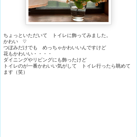
ちょっといただいて トイレに飾ってみました。
かわい ♡
つぼみだけでも めっちゃかわいいんですけど
花もかわいい・・・・
ダイニングやリビングにも飾ったけど
トイレのが一番かわいい気がして トイレ行ったら眺めて
ます（笑）