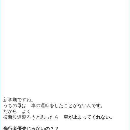
新学期ですね。
うちの母は 車の運転をしたことがないんです。
だから よく
横断歩道渡ろうと思ったら
車が止まってくれない。
歩行者優先じゃないの？？