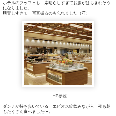
ホテルのブッフェも 素晴らしすぎてお腹がはちきれそう
になりました。
興奮しすぎて 写真撮るのも忘れました（汗）
HP参照
ダンナが持ち歩いている エビオス錠飲みながら 夜も朝
もたくさん食べました〜。