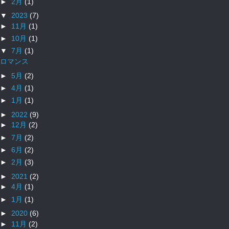
►
2月
(1)
▼
2023
(7)
►
11月
(1)
►
10月
(1)
▼
7月
(1)
ロマンス
►
5月
(2)
►
4月
(1)
►
1月
(1)
►
2022
(9)
►
12月
(2)
►
7月
(2)
►
6月
(2)
►
2月
(3)
►
2021
(2)
►
4月
(1)
►
1月
(1)
►
2020
(6)
►
11月
(2)