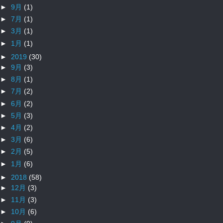
►
9月
(1)
►
7月
(1)
►
3月
(1)
►
1月
(1)
►
2019
(30)
►
9月
(3)
►
8月
(1)
►
7月
(2)
►
6月
(2)
►
5月
(3)
►
4月
(2)
►
3月
(6)
►
2月
(5)
►
1月
(6)
►
2018
(58)
►
12月
(3)
►
11月
(3)
►
10月
(6)