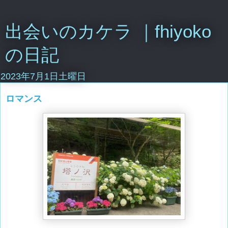
出会いのカケラ ｜fhiyoko
の日記
2023年7月1日土曜日
ロマンス