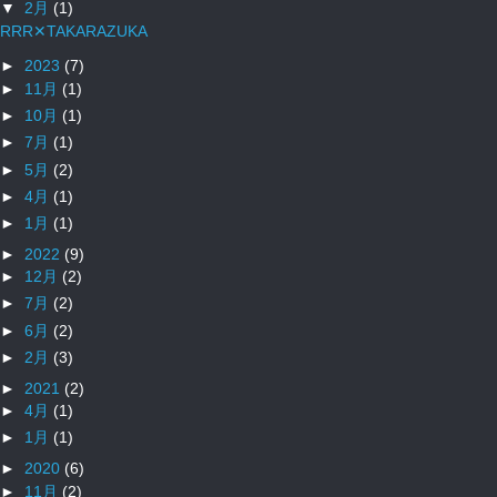
▼
2月
(1)
RRR✕TAKARAZUKA
►
2023
(7)
►
11月
(1)
►
10月
(1)
►
7月
(1)
►
5月
(2)
►
4月
(1)
►
1月
(1)
►
2022
(9)
►
12月
(2)
►
7月
(2)
►
6月
(2)
►
2月
(3)
►
2021
(2)
►
4月
(1)
►
1月
(1)
►
2020
(6)
►
11月
(2)