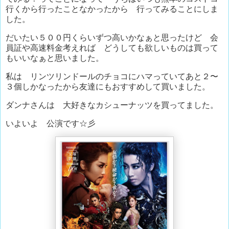
行くから行ったことなかったから 行ってみることにしま
した。
だいたい５００円くらいずつ高いかなぁと思ったけど 会
員証や高速料金考えれば どうしても欲しいものは買って
もいいなぁと思いました。
私は リンツリンドールのチョコにハマっていてあと２〜
３個しかなったから友達にもおすすめして買いました。
ダンナさんは 大好きなカシューナッツを買ってました。
いよいよ 公演です☆彡