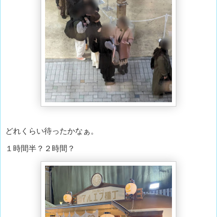
どれくらい待ったかなぁ。
１時間半？２時間？