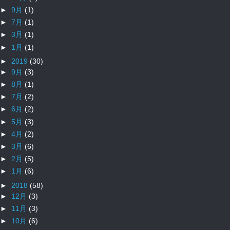
►
9月
(1)
►
7月
(1)
►
3月
(1)
►
1月
(1)
►
2019
(30)
►
9月
(3)
►
8月
(1)
►
7月
(2)
►
6月
(2)
►
5月
(3)
►
4月
(2)
►
3月
(6)
►
2月
(5)
►
1月
(6)
►
2018
(58)
►
12月
(3)
►
11月
(3)
►
10月
(6)