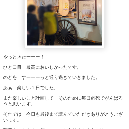
やっときたーーー！！
ひと口目 最高においしかったです。
のどを すーーーっと通り過ぎていきました。
あぁ 楽しい１日でした。
また楽しいこと計画して そのために毎日必死でがんばろ
うと思います。
それでは 今日も最後まで読んでいただきありがとうござ
います。