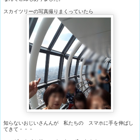
スカイツリーの写真撮りまくっていたら
知らないおじいさんんが 私たちの スマホに手を伸ばし
てきて・・・