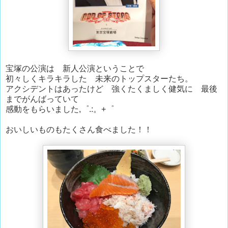
宝塚の公演は 新人公演ということで
初々しくキラキラした 未来のトップスターたち。
アクシデントはあったけど 強くたくましく健気に 最後
までがんばっていて
感動をもらいました,゜.:。+゜
おいしいものもたくさん食べました！！