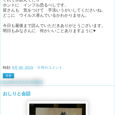
ホントに インフル恐るべしです。
皆さんも 気をつけて 手洗いうがいしてくださいね。
どこに ウイルス潜んでいるかわかりません。
今日も最後まで読んでいただきありがとうございます。
明日もみなさんに 何かいいことありますように♥
時刻:
9月 08, 2019
0 件のコメント:
共有
2019年9月5日木曜日
おしりと会話