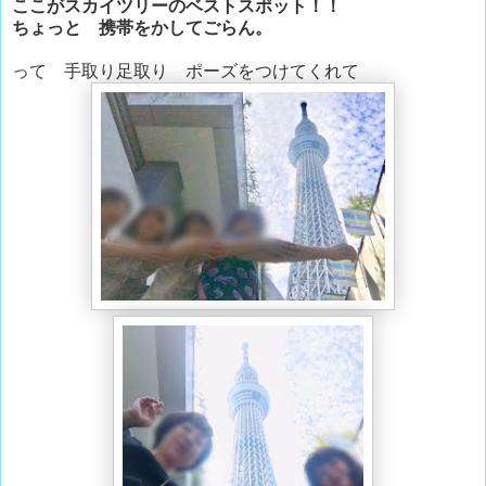
ここがスカイツリーのベストスポット！！
ちょっと 携帯をかしてごらん。
って 手取り足取り ポーズをつけてくれて