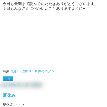
今日も最期まで読んでいただきありがとうございます。
明日もみなさんに何かいいことありますように♥
時刻:
9月 05, 2019
0 件のコメント:
共有
2019年8月15日木曜日
夏休み
夏休み・・・