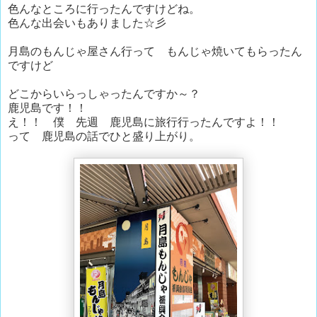
色んなところに行ったんですけどね。
色んな出会いもありました☆彡
月島のもんじゃ屋さん行って もんじゃ焼いてもらったん
ですけど
どこからいらっしゃったんですか～？
鹿児島です！！
え！！ 僕 先週 鹿児島に旅行行ったんですよ！！
って 鹿児島の話でひと盛り上がり。