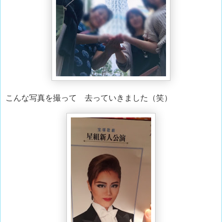
こんな写真を撮って 去っていきました（笑）