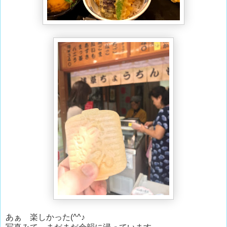
あぁ 楽しかった(^^♪