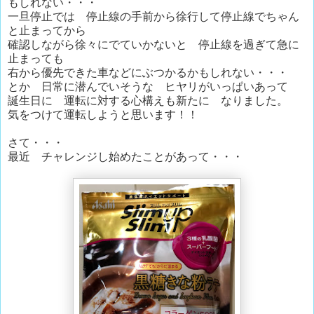
もしれない・・・
一旦停止では 停止線の手前から徐行して停止線でちゃん
と止まってから
確認しながら徐々にでていかないと 停止線を過ぎて急に
止まっても
右から優先できた車などにぶつかるかもしれない・・・
とか 日常に潜んでいそうな ヒヤリがいっぱいあって
誕生日に 運転に対する心構えも新たに なりました。
気をつけて運転しようと思います！！
さて・・・
最近 チャレンジし始めたことがあって・・・