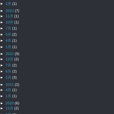
►
2月
(1)
►
2023
(7)
►
11月
(1)
►
10月
(1)
►
7月
(1)
►
5月
(2)
►
4月
(1)
►
1月
(1)
►
2022
(9)
►
12月
(2)
►
7月
(2)
►
6月
(2)
►
2月
(3)
►
2021
(2)
►
4月
(1)
►
1月
(1)
►
2020
(6)
►
11月
(2)