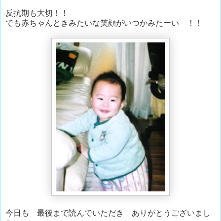
反抗期も大切！！
でも赤ちゃんときみたいな笑顔がいつかみたーい ！！
今日も 最後まで読んでいただき ありがとうございまし