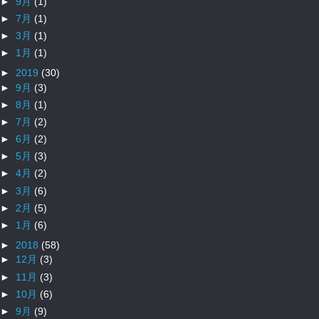
►
9月
(1)
►
7月
(1)
►
3月
(1)
►
1月
(1)
►
2019
(30)
►
9月
(3)
►
8月
(1)
►
7月
(2)
►
6月
(2)
►
5月
(3)
►
4月
(2)
►
3月
(6)
►
2月
(5)
►
1月
(6)
►
2018
(58)
►
12月
(3)
►
11月
(3)
►
10月
(6)
►
9月
(9)