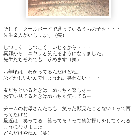
そして クールボーイで通っているうちの子を・・・
先生２人がいじります（笑）
しつこく しつこく いじるから・・・
真顔から ニヤリと笑えるようになりました。
先生たちそれでも 求めます（笑）
お年頃は わかってるんだけどね。
恥ずかしいいんでしょうね。笑わない・・・
友だちといるときは めっちゃ楽しそ～
お笑い見てるときはめっちゃ笑ってる～
チームのお母さんたちも 笑った顔見たことない！って言
ってたけど
最近は 笑ってる！笑ってる！って笑顔探しをしてくれる
ようになりました。
どんだけやねん（笑）