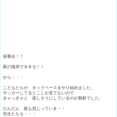
栄養会！！
夜の海岸でＢＢＱ！！
から・・・
こどもたちが キックベースをやり始めました。
サッカーしてるとこしか見てないので
きゃっきゃと 楽しそうにしているのが新鮮でした。
だんだん 親も混じっていき・・
先生たちも・・・