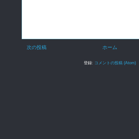
次の投稿
ホーム
登録:
コメントの投稿 (Atom)