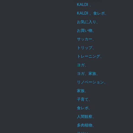
KALDI 、
KALDI 、食レポ、
お気に入り、
お買い物、
サッカー、
トリップ、
トレーニング、
ヨガ、
ヨガ、家族、
リノベーション、
家族、
子育て、
食レポ、
人間観察、
多肉植物、