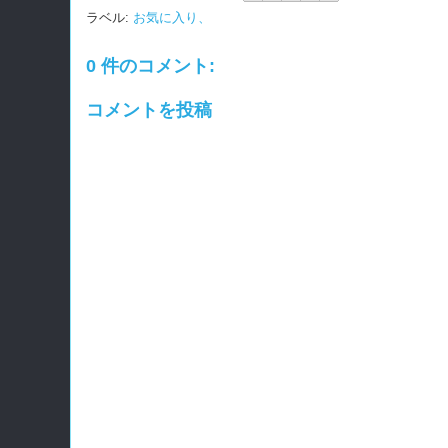
ラベル:
お気に入り、
0 件のコメント:
コメントを投稿