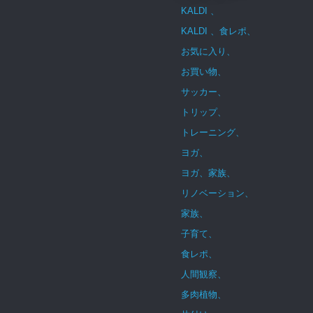
KALDI 、
KALDI 、食レポ、
お気に入り、
お買い物、
サッカー、
トリップ、
トレーニング、
ヨガ、
ヨガ、家族、
リノベーション、
家族、
子育て、
食レポ、
人間観察、
多肉植物、