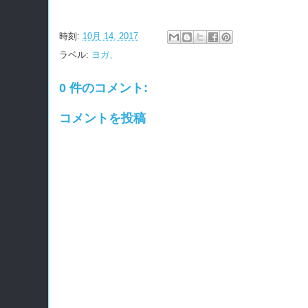
時刻:
10月 14, 2017
ラベル:
ヨガ、
0 件のコメント:
コメントを投稿