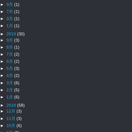
►
9月
(1)
►
7月
(1)
►
3月
(1)
►
1月
(1)
►
2019
(30)
►
9月
(3)
►
8月
(1)
►
7月
(2)
►
6月
(2)
►
5月
(3)
►
4月
(2)
►
3月
(6)
►
2月
(5)
►
1月
(6)
►
2018
(58)
►
12月
(3)
►
11月
(3)
►
10月
(6)