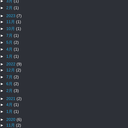
►
3月
(1)
►
2月
(1)
►
2023
(7)
►
11月
(1)
►
10月
(1)
►
7月
(1)
►
5月
(2)
►
4月
(1)
►
1月
(1)
►
2022
(9)
►
12月
(2)
►
7月
(2)
►
6月
(2)
►
2月
(3)
►
2021
(2)
►
4月
(1)
►
1月
(1)
►
2020
(6)
►
11月
(2)