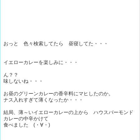
おっと 色々検索してたら 昼寝してた・・・
イエローカレーを楽しみに・・・
ん？？
味しないね・・・
お昼のグリーンカレーの香辛料にマヒしたのか。
ナス入れすぎて薄くなったか・・・
結局、薄～いイエローカレーの上から ハウスバーモンド
カレーの中辛かけて
食べました (・∀・)