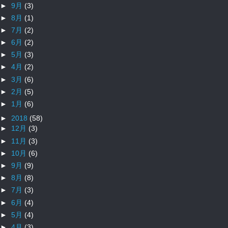
►
9月
(3)
►
8月
(1)
►
7月
(2)
►
6月
(2)
►
5月
(3)
►
4月
(2)
►
3月
(6)
►
2月
(5)
►
1月
(6)
►
2018
(58)
►
12月
(3)
►
11月
(3)
►
10月
(6)
►
9月
(9)
►
8月
(8)
►
7月
(3)
►
6月
(4)
►
5月
(4)
►
4月
(3)