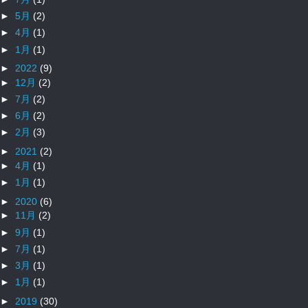
►
5月
(2)
►
4月
(1)
►
1月
(1)
►
2022
(9)
►
12月
(2)
►
7月
(2)
►
6月
(2)
►
2月
(3)
►
2021
(2)
►
4月
(1)
►
1月
(1)
►
2020
(6)
►
11月
(2)
►
9月
(1)
►
7月
(1)
►
3月
(1)
►
1月
(1)
►
2019
(30)