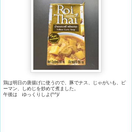
鶏は明日の唐揚げに使うので、豚でナス、じゃがいも、ピ
ーマン、しめじを炒めて煮ました。
午後は ゆっくりしよ(^^)/