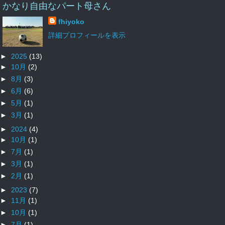
かなり自由なパート母さん
fhiyoko
詳細プロフィールを表示
►
2025
(13)
►
10月
(2)
►
8月
(3)
►
6月
(6)
►
5月
(1)
►
3月
(1)
►
2024
(4)
►
10月
(1)
►
7月
(1)
►
3月
(1)
►
2月
(1)
►
2023
(7)
►
11月
(1)
►
10月
(1)
►
7月
(1)