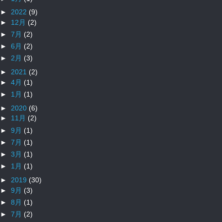
►
2022
(9)
►
12月
(2)
►
7月
(2)
►
6月
(2)
►
2月
(3)
►
2021
(2)
►
4月
(1)
►
1月
(1)
►
2020
(6)
►
11月
(2)
►
9月
(1)
►
7月
(1)
►
3月
(1)
►
1月
(1)
►
2019
(30)
►
9月
(3)
►
8月
(1)
►
7月
(2)