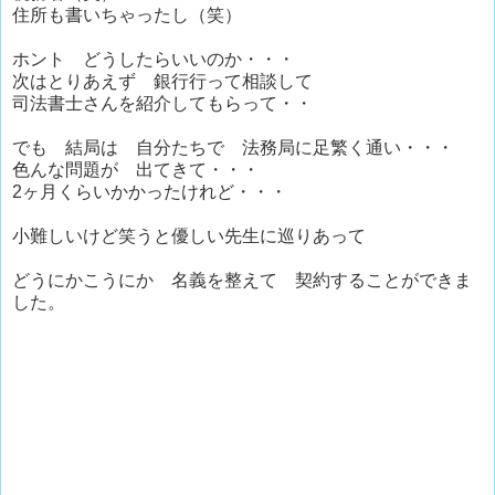
住所も書いちゃったし（笑）
ホント どうしたらいいのか・・・
次はとりあえず 銀行行って相談して
司法書士さんを紹介してもらって・・
でも 結局は 自分たちで 法務局に足繁く通い・・・
色んな問題が 出てきて・・・
2ヶ月くらいかかったけれど・・・
小難しいけど笑うと優しい先生に巡りあって
どうにかこうにか 名義を整えて 契約することができま
した。