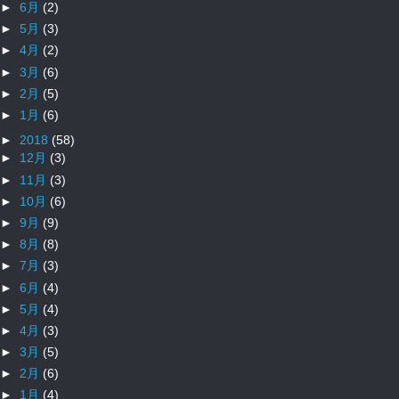
►
6月
(2)
►
5月
(3)
►
4月
(2)
►
3月
(6)
►
2月
(5)
►
1月
(6)
►
2018
(58)
►
12月
(3)
►
11月
(3)
►
10月
(6)
►
9月
(9)
►
8月
(8)
►
7月
(3)
►
6月
(4)
►
5月
(4)
►
4月
(3)
►
3月
(5)
►
2月
(6)
►
1月
(4)