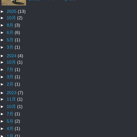
►
2025
(13)
►
10月
(2)
►
8月
(3)
►
6月
(6)
►
5月
(1)
►
3月
(1)
►
2024
(4)
►
10月
(1)
►
7月
(1)
►
3月
(1)
►
2月
(1)
►
2023
(7)
►
11月
(1)
►
10月
(1)
►
7月
(1)
►
5月
(2)
►
4月
(1)
►
1月
(1)