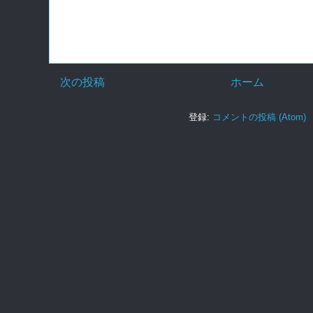
次の投稿
ホーム
登録:
コメントの投稿 (Atom)