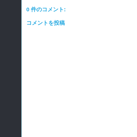
0 件のコメント:
コメントを投稿