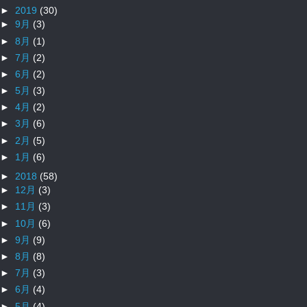
►
2019
(30)
►
9月
(3)
►
8月
(1)
►
7月
(2)
►
6月
(2)
►
5月
(3)
►
4月
(2)
►
3月
(6)
►
2月
(5)
►
1月
(6)
►
2018
(58)
►
12月
(3)
►
11月
(3)
►
10月
(6)
►
9月
(9)
►
8月
(8)
►
7月
(3)
►
6月
(4)
►
5月
(4)