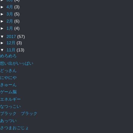
►
4月
(3)
►
3月
(5)
►
2月
(6)
►
1月
(4)
▼
2017
(57)
►
12月
(3)
▼
11月
(13)
めろめろ
想い出がいっぱい
どっきん
にやにや
きゅーん
ゲーム脳
エネルギー
なつっこい
ブラック ブラック
あっつい
さつまおごじょ