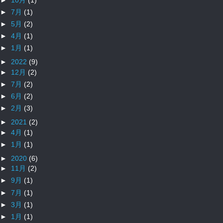
►
7月
(1)
►
5月
(2)
►
4月
(1)
►
1月
(1)
►
2022
(9)
►
12月
(2)
►
7月
(2)
►
6月
(2)
►
2月
(3)
►
2021
(2)
►
4月
(1)
►
1月
(1)
►
2020
(6)
►
11月
(2)
►
9月
(1)
►
7月
(1)
►
3月
(1)
►
1月
(1)