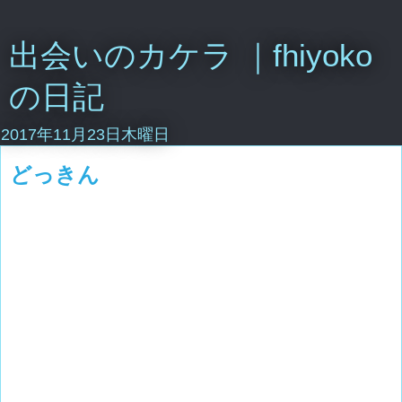
出会いのカケラ ｜fhiyoko
の日記
2017年11月23日木曜日
どっきん