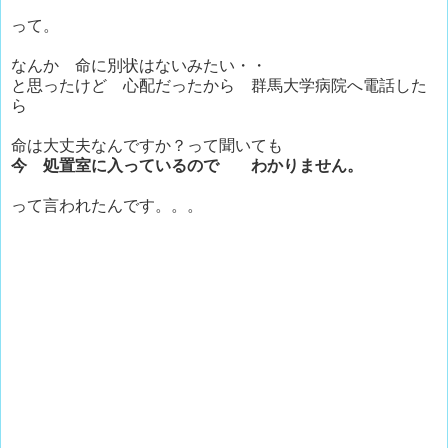
って。
なんか 命に別状はないみたい・・
と思ったけど 心配だったから 群馬大学病院へ電話した
ら
命は大丈夫なんですか？って聞いても
今 処置室に入っているので わかりません。
って言われたんです。。。