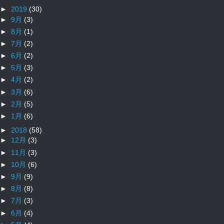
►
2019
(30)
►
9月
(3)
►
8月
(1)
►
7月
(2)
►
6月
(2)
►
5月
(3)
►
4月
(2)
►
3月
(6)
►
2月
(5)
►
1月
(6)
►
2018
(58)
►
12月
(3)
►
11月
(3)
►
10月
(6)
►
9月
(9)
►
8月
(8)
►
7月
(3)
►
6月
(4)