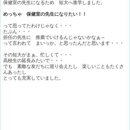
保健室の先生になるため 短大へ進学しました。
めっちゃ 保健室の先生になりたい！！
って思ってたわけじゃなく・・・
たぶん・・・
担任の先生に 推薦でいけるんじゃないかなぁ～
って言われて まいっか。と思ったんだと思います・・・
その短大がまぁ、忙しくて・・・
高校生の延長みたいで・・・
でも 素敵な友だちに巡り会えたし 楽しいこともたくさ
んあったし
とっても充実していました。