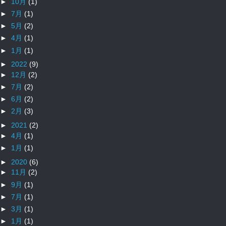
►
10月
(1)
►
7月
(1)
►
5月
(2)
►
4月
(1)
►
1月
(1)
►
2022
(9)
►
12月
(2)
►
7月
(2)
►
6月
(2)
►
2月
(3)
►
2021
(2)
►
4月
(1)
►
1月
(1)
►
2020
(6)
►
11月
(2)
►
9月
(1)
►
7月
(1)
►
3月
(1)
►
1月
(1)