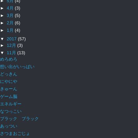
►
5月
(4)
►
4月
(3)
►
3月
(5)
►
2月
(6)
►
1月
(4)
▼
2017
(57)
►
12月
(3)
▼
11月
(13)
めろめろ
想い出がいっぱい
どっきん
にやにや
きゅーん
ゲーム脳
エネルギー
なつっこい
ブラック ブラック
あっつい
さつまおごじょ