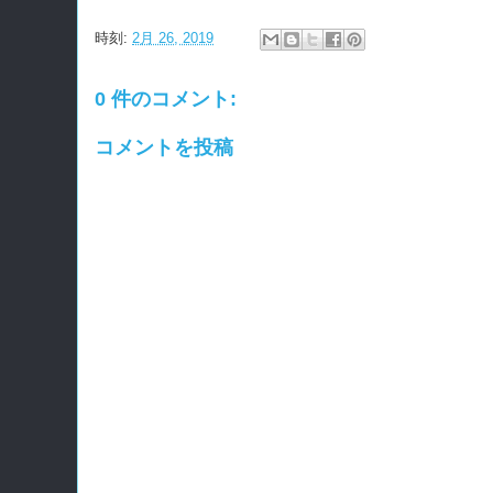
時刻:
2月 26, 2019
0 件のコメント:
コメントを投稿