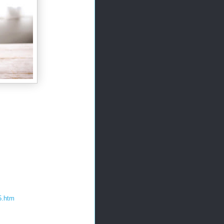
5.htm