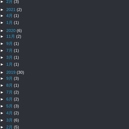
►
2月
(3)
►
2021
(2)
►
4月
(1)
►
1月
(1)
►
2020
(6)
►
11月
(2)
►
9月
(1)
►
7月
(1)
►
3月
(1)
►
1月
(1)
►
2019
(30)
►
9月
(3)
►
8月
(1)
►
7月
(2)
►
6月
(2)
►
5月
(3)
►
4月
(2)
►
3月
(6)
►
2月
(5)