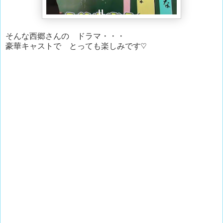
そんな西郷さんの ドラマ・・・
豪華キャストで とっても楽しみです♡