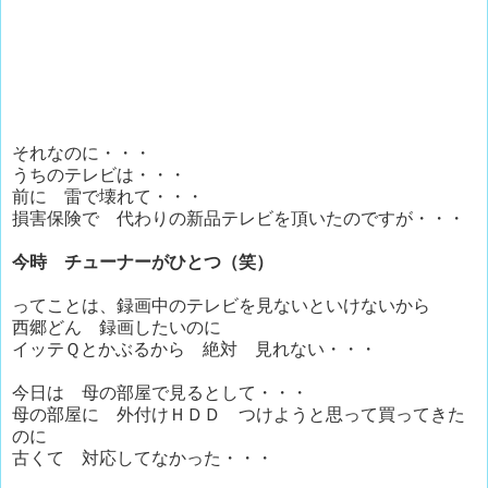
それなのに・・・
うちのテレビは・・・
前に 雷で壊れて・・・
損害保険で 代わりの新品テレビを頂いたのですが・・・
今時 チューナーがひとつ（笑）
ってことは、録画中のテレビを見ないといけないから
西郷どん 録画したいのに
イッテＱとかぶるから 絶対 見れない・・・
今日は 母の部屋で見るとして・・・
母の部屋に 外付けＨＤＤ つけようと思って買ってきた
のに
古くて 対応してなかった・・・