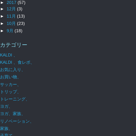
►
2017
(57)
►
12月
(3)
►
11月
(13)
►
10月
(23)
►
9月
(18)
カテゴリー
KALDI 、
KALDI 、食レポ、
お気に入り、
お買い物、
サッカー、
トリップ、
トレーニング、
ヨガ、
ヨガ、家族、
リノベーション、
家族、
子育て、