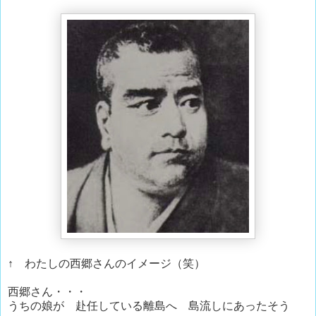
↑ わたしの西郷さんのイメージ（笑）
西郷さん・・・
うちの娘が 赴任している離島へ 島流しにあったそう