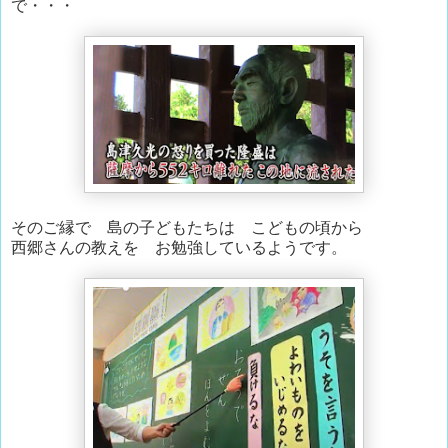
で・・・
そのご縁で 島の子どもたちは こどもの頃から
西郷さんの教えを お勉強しているようです。