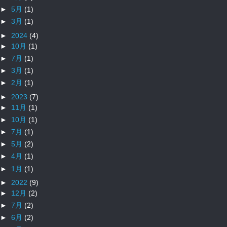
►
5月
(1)
►
3月
(1)
►
2024
(4)
►
10月
(1)
►
7月
(1)
►
3月
(1)
►
2月
(1)
►
2023
(7)
►
11月
(1)
►
10月
(1)
►
7月
(1)
►
5月
(2)
►
4月
(1)
►
1月
(1)
►
2022
(9)
►
12月
(2)
►
7月
(2)
►
6月
(2)