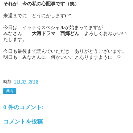
それが 今の私の心配事です（笑）
来週までに どうにかします(^^;;
今日は イッテＱスペシャルが始まってますが
みなさん
大河ドラマ 西郷どん
よろしくおねがいい
たします。
今日も最後まで読んでいただき ありがとうございます。
明日も みなさんに 何かいいことありますように ♡
時刻:
1月 07, 2018
共有
0 件のコメント:
コメントを投稿